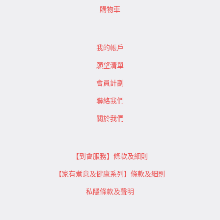
購物車
我的帳戶
願望清單
會員計劃
聯絡我們
關於我們
【到會服務】條款及細則
【家有煮意及健康系列】條款及細則
私隱條款及聲明