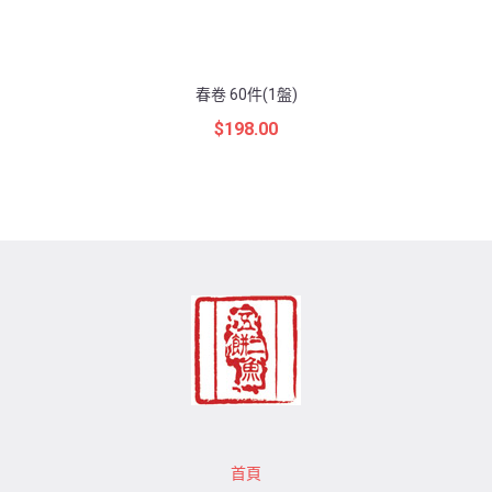
春卷 60件(1盤)
$
198.00
首頁