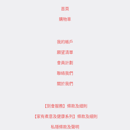
首頁
購物車
我的帳戶
願望清單
會員計劃
聯絡我們
關於我們
【到會服務】條款及細則
【家有煮意及健康系列】條款及細則
私隱條款及聲明