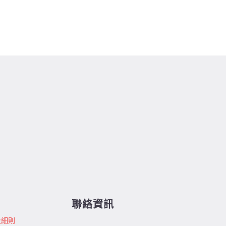
聯絡資訊
及細則