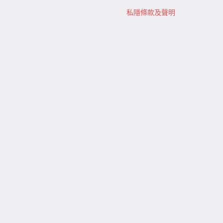
私隱條款及聲明