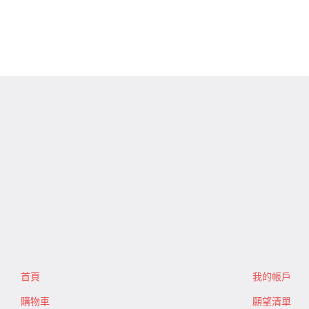
首頁
我的帳戶
購物車
願望清單