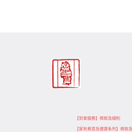
【到會服務】條款及細則
【家有煮意及健康系列】條款