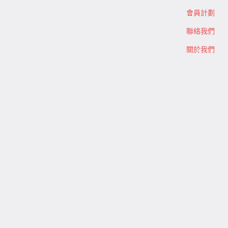
會員計劃
聯絡我們
關於我們