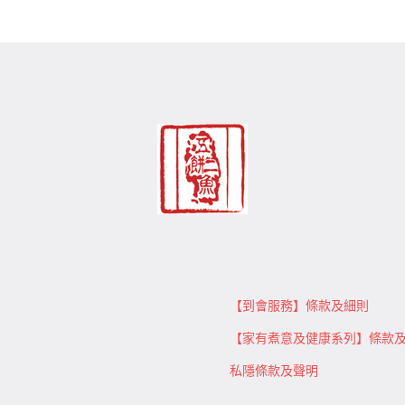
【到會服務】條款及細則
【家有煮意及健康系列】條款
私隱條款及聲明