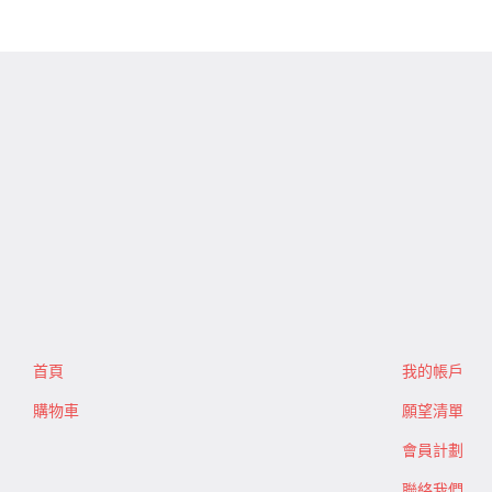
首頁
我的帳戶
購物車
願望清單
會員計劃
聯絡我們