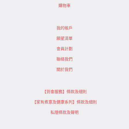
購物車
我的帳戶
願望清單
會員計劃
聯絡我們
關於我們
【到會服務】條款及細則
【家有煮意及健康系列】條款及細則
私隱條款及聲明