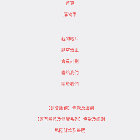
首頁
購物車
我的帳戶
願望清單
會員計劃
聯絡我們
關於我們
【到會服務】條款及細則
【家有煮意及健康系列】條款及細則
私隱條款及聲明